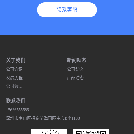
联系客服
关于我们
新闻动态
公司介绍
公司动态
发展历程
产品动态
公司资质
联系我们
15626555585
深圳市南山区招商前海国际中心B座1108