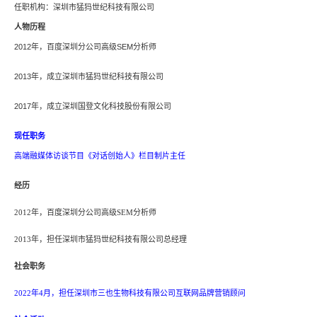
任职机构：深圳市猛犸世纪科技有限公司
人物历程
2012年，百度深圳分公司高级SEM分析师
2013年，成立深圳市猛犸世纪科技有限公司
2017年，成立深圳国登文化科技股份有限公司
现任职务
高端
融媒体
访谈节目《对话创始人》栏目制片主任
经历
2012年，
百度
深圳分公司高级
SEM
分析师
2013年，担任
深圳市猛犸世纪科技有限公司
总经理
社会职务
2022年4月，担任深圳市三也生物科技有限公司互联网品牌营销顾问