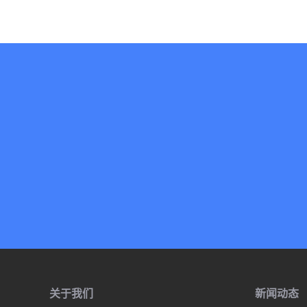
关于我们
新闻动态