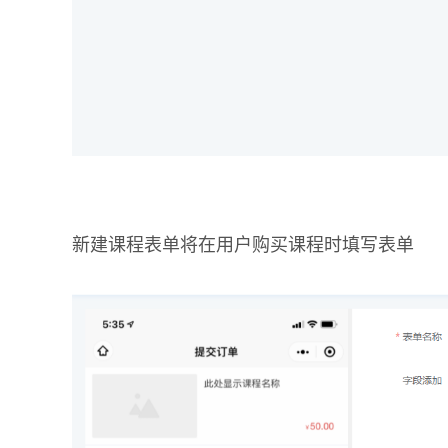
新建课程表单将在用户购买课程时填写表单