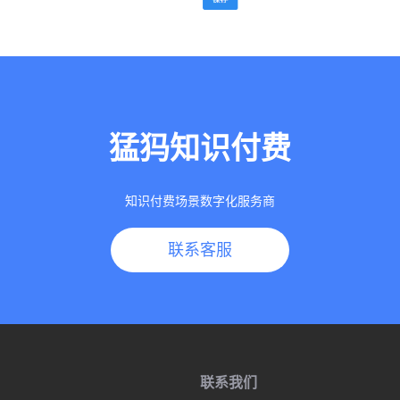
猛犸知识付费
知识付费场景数字化服务商
联系客服
联系我们