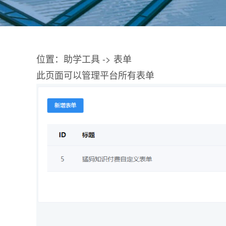
位置：助学工具 -> 表单
此页面可以管理平台所有表单