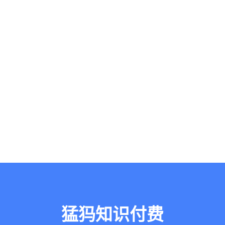
猛犸知识付费