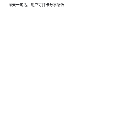
 每天一句话，用户可打卡分享感悟 