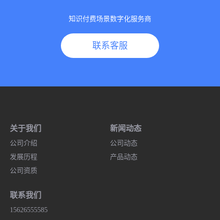
知识付费场景数字化服务商
联系客服
关于我们
新闻动态
公司介绍
公司动态
发展历程
产品动态
公司资质
联系我们
15626555585