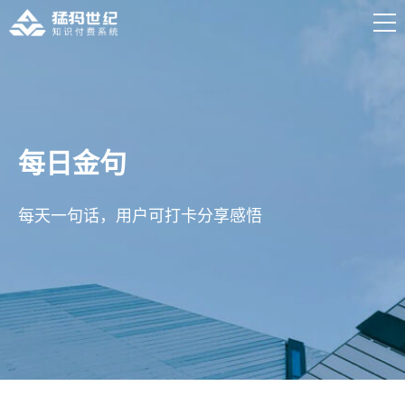
每日金句
每天一句话，用户可打卡分享感悟